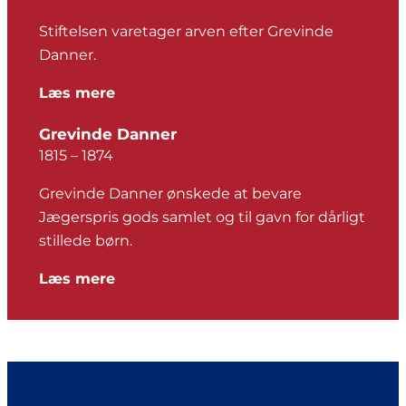
Stiftelsen varetager arven efter Grevinde
Danner.
Læs mere
Grevinde Danner
1815 – 1874
Grevinde Danner ønskede at bevare
Jægerspris gods samlet og til gavn for dårligt
stillede børn.
Læs mere